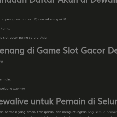
nama pengguna, nomor HP, dan rekening aktif.
a kamu.
s slot gacor paling seru di Asia!
enang di Game Slot Gacor D
ng.
ermain.
n peluang
maxwin
.
walive untuk Pemain di Selur
an bermain yang aman, transparan, dan menguntungkan
bagi semua pemain.