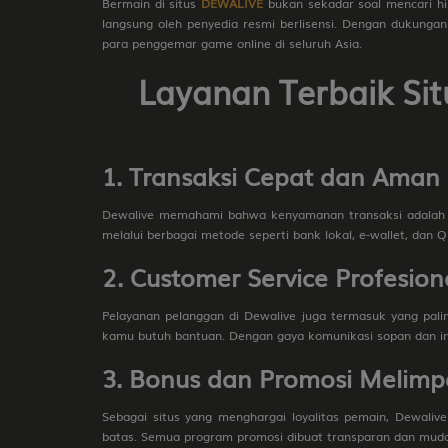
Bermain di situs
DEWALIVE
bukan sekadar soal mencari hib
langsung oleh penyedia resmi berlisensi. Dengan dukungan
H
Everton
para penggemar game online di seluruh Asia.
W
Crystal Palace
Layanan Terbaik Si
-0.50
HDP
0.50
1.16
Odds
-1.35
PLAY
1. Transaksi Cepat dan Aman
Brentfor... vs Tottenha...
i
23/08 00:30AM
Dewalive memahami bahwa kenyamanan transaksi adalah ku
H
Brentford
melalui berbagai metode seperti bank lokal, e-wallet, da
W
Tottenham Hotspur
2. Customer Service Profesion
0.00
HDP
0.00
-1.28
Odds
1.11
Pelayanan pelanggan di Dewalive juga termasuk yang paling
kamu butuh bantuan. Dengan gaya komunikasi sopan dan info
PLAY
3. Bonus dan Promosi Melim
Racing S... vs Villarre...
i
16/08 22:00PM
Sebagai situs yang menghargai loyalitas pemain, Dewal
H
Racing Santander
batas. Semua program promosi dibuat transparan dan muda