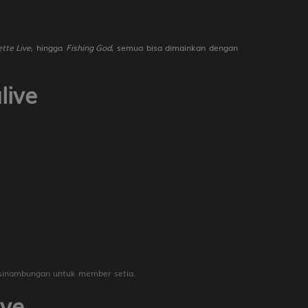
tte Live
, hingga
Fishing God
, semua bisa dimainkan dengan
live
esinambungan untuk member setia.
ive