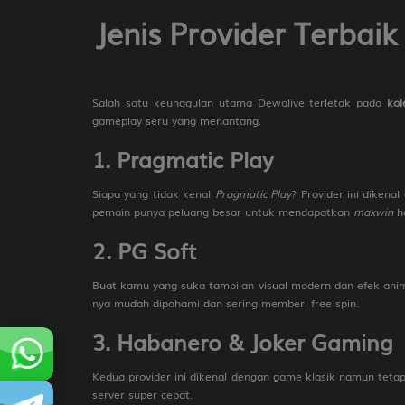
W
Villarreal
Jenis Provider Terbai
0.50
HDP
-0.50
-1.31
Odds
-1.13
PLAY
Salah satu keunggulan utama Dewalive terletak pada
kol
gameplay seru yang menantang.
Parma Ca... vs Cagliari
i
23/08 01:45AM
1. Pragmatic Play
H
Parma Calcio
Siapa yang tidak kenal
Pragmatic Play
? Provider ini dikena
W
Cagliari
pemain punya peluang besar untuk mendapatkan
maxwin
ha
0.00
HDP
0.00
-1.16
Odds
1.02
2. PG Soft
PLAY
Buat kamu yang suka tampilan visual modern dan efek ani
nya mudah dipahami dan sering memberi free spin.
Genoa vs Napoli
i
23/08 01:45AM
3. Habanero & Joker Gaming
H
Genoa
Kedua provider ini dikenal dengan game klasik namun teta
W
Napoli
server super cepat.