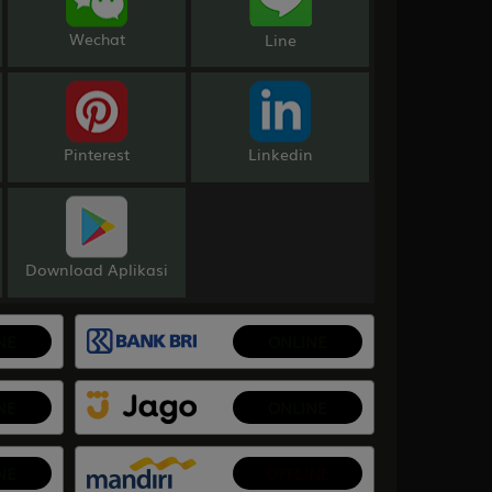
Wechat
Line
Pinterest
Linkedin
Download Aplikasi
NE
ONLINE
NE
ONLINE
NE
OFFLINE