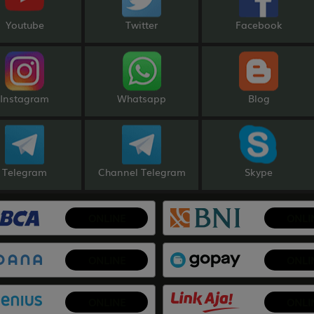
Youtube
Twitter
Facebook
Instagram
Whatsapp
Blog
Telegram
Channel Telegram
Skype
ONLINE
ONLI
ONLINE
ONLI
ONLINE
ONLI