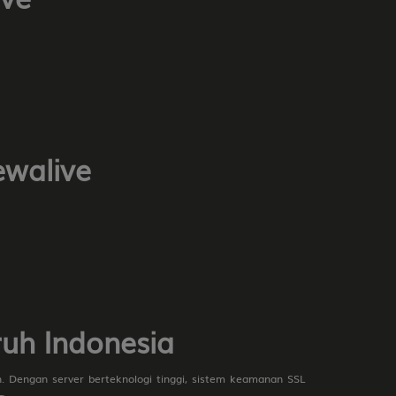
ewalive
uh Indonesia
 Dengan server berteknologi tinggi, sistem keamanan SSL