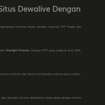
 Situs Dewalive Dengan
ngembang ternama dunia, dengan reputasi RTP tinggi dan
 dan
Starlight Princess
. Dengan RTP yang stabil di atas 96%,
easures of Aztec
jadi favorit di Dewalive karena pola scatter-
 dari provider ini bisa dimainkan tanpa delay dengan sistem